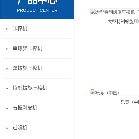
产品中心
PRODUCT CENTER
大型特制螺旋压
压榨机
单螺旋压榨机
双螺旋压榨机
特制螺旋压榨机
乐竞（中
石榴剥皮机
过滤机