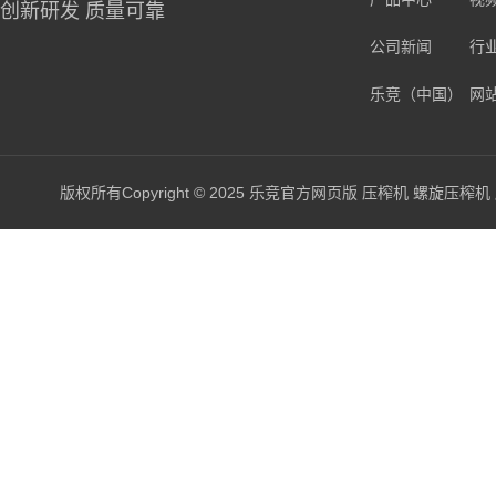
创新研发 质量可靠
公司新闻
行
乐竞（中国）
网
版权所有Copyright © 2025 乐竞官方网页版 压榨机 螺
米兰网页版
米兰网站_米兰(中国)
心博官方
华体会体育网页版
开云
米兰官网入口_米兰(中国)
开云网页版在线登录_开云（中国）