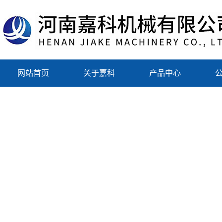
网站首页
关于嘉科
产品中心