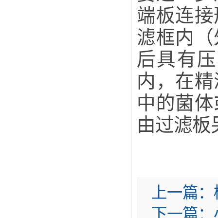
端板连接
滤框内（
后具有压
内，在精
中的菌体
由过滤板
上一篇：
下一篇：