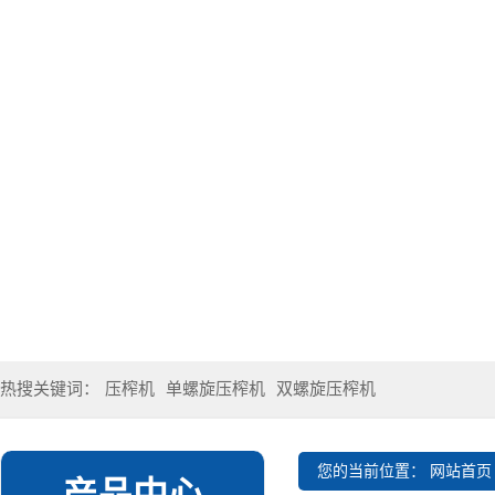
热搜关键词：
压榨机
单螺旋压榨机
双螺旋压榨机
您的当前位置：
网站首页