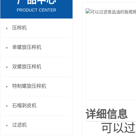
产品中心
PRODUCT CENTER
压榨机
单螺旋压榨机
双螺旋压榨机
特制螺旋压榨机
石榴剥皮机
详细信息
可以过
过滤机