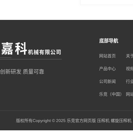
底部导航
网站首页
关
产品中心
视
创新研发 质量可靠
公司新闻
行
乐竞（中国）
网
版权所有Copyright © 2025 乐竞官方网页版 压榨机 螺