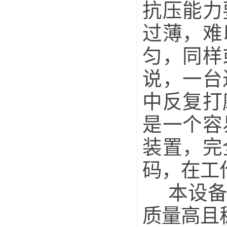
抗压能力
过薄，难
匀，同样
说，一台
中反复打
是一个容
装置，完
码，在工
本设
质量高且