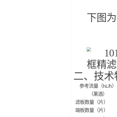
下图为
二、技术
参考流量（
hL/h
）
（果酒）
滤板数量（片）
端板数量（片）