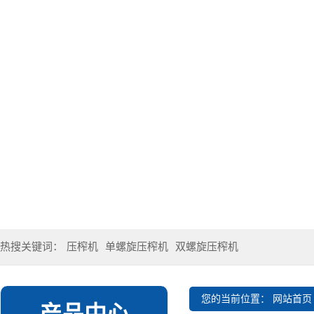
热搜关键词：
压榨机
单螺旋压榨机
双螺旋压榨机
您的当前位置：
网站首页