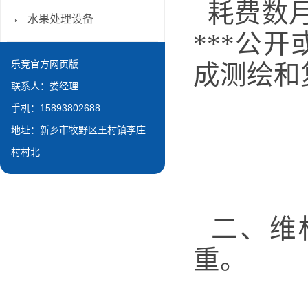
耗费数月
水果处理设备
***公
乐竞官方网页版
成测绘和
联系人：娄经理
手机：15893802688
地址：新乡市牧野区王村镇李庄
村村北
二、维
重。