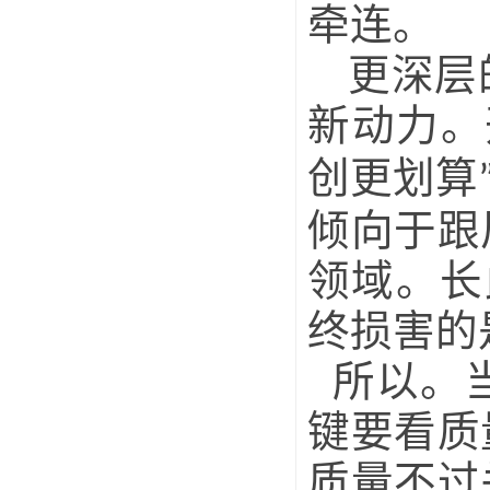
牵连。
更深层
新动力。
创更划算
倾向于跟
领域。长
终损害的
所以。当
键要看质
质量不过