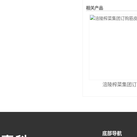
相关产品
涪陵榨菜集团订
底部导航