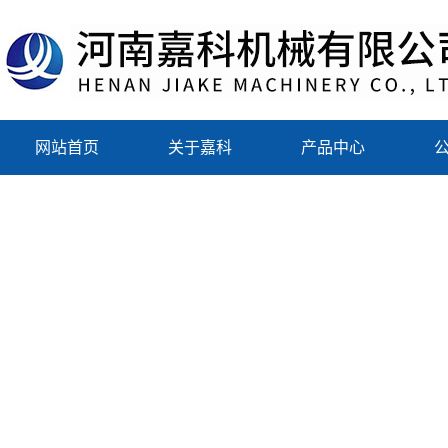
网站首页
关于嘉科
产品中心