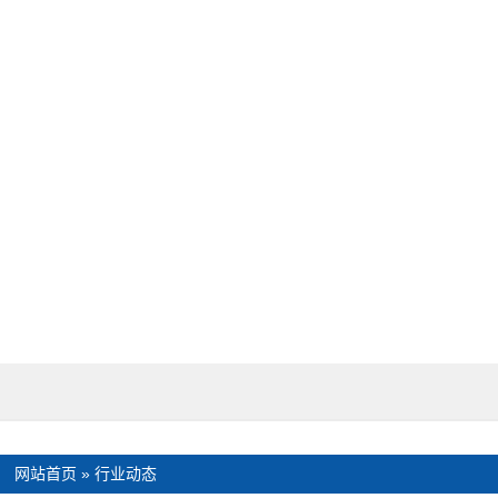
：
网站首页
»
行业动态