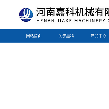
网站首页
关于嘉科
产品中心