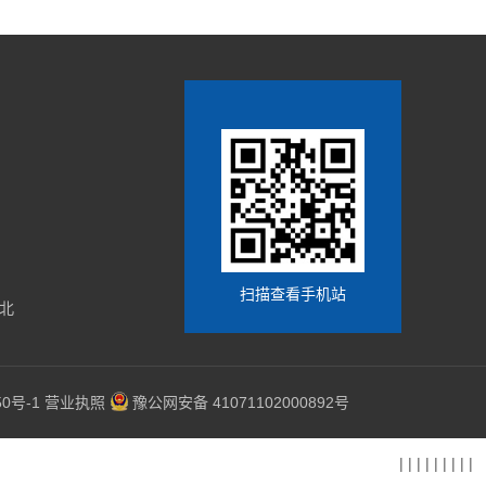
扫描查看手机站
北
50号-1
营业执照
豫公网安备 41071102000892号
|
|
|
|
|
|
|
|
|
兰官网入口_米兰(中国)
开云网页版在线登录_开云（中国）