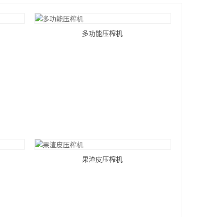
多功能压榨机
果渣皮压榨机