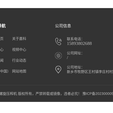
导航
公司信息
页
关于嘉科
联系电话：
15893802688
心
视频中心
公司网址：
/
闻
行业动态
公司地址：
中国）
网站地图
新乡市牧野区王村镇李庄村村
 压榨机 螺旋压榨机 版权所有，严禁转载或镜像，违者必究！
豫ICP备20230000
线上平台（集团）官方网站
江南app官方在线入口
乐竞官方网页版
米