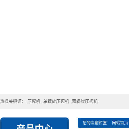
热搜关键词：
压榨机
单螺旋压榨机
双螺旋压榨机
您的当前位置：
网站首页