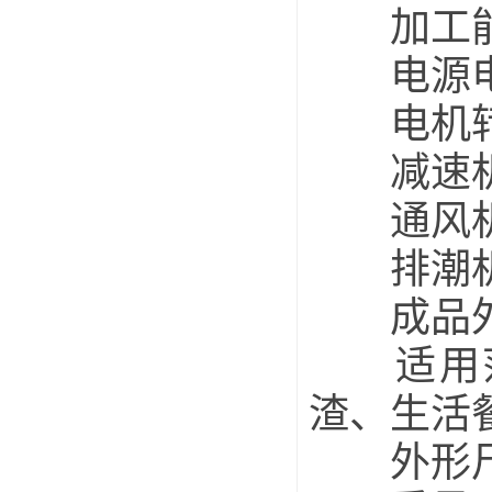
加工能力：0
电源电压
电机转速：
减速机功
通风机功
排潮机功
成品外
适用范
渣、生活
外形尺寸：