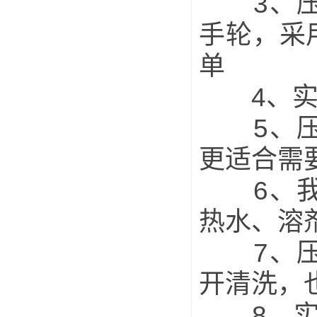
3、压榨
手轮，采
单
4、实现
5、压榨
更适合需
6、我公
热水、溶
7、压榨
开清洗，
8、实现