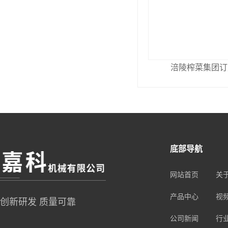
涪陵榨菜集团订
底部导航
网站首页
关
产品中心
视
创新研发 质量可靠
公司新闻
行