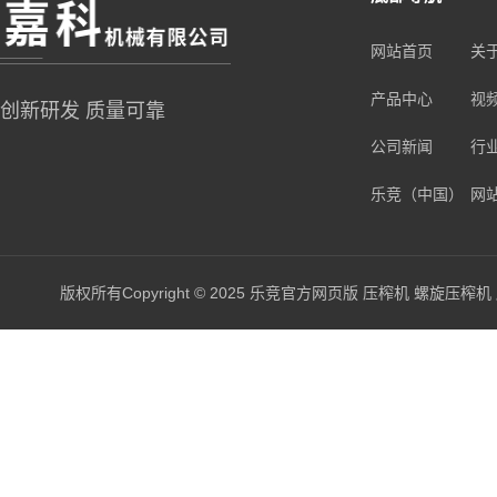
网站首页
关
产品中心
视
创新研发 质量可靠
公司新闻
行
乐竞（中国）
网
版权所有Copyright © 2025 乐竞官方网页版 压榨机 螺
米兰网页版
米兰网站_米兰(中国)
心博官方
华体会体育网页版
开云
米兰官网入口_米兰(中国)
开云网页版在线登录_开云（中国）